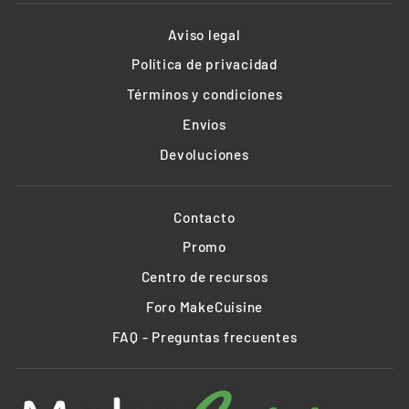
Aviso legal
Política de privacidad
Términos y condiciones
Envíos
Devoluciones
Contacto
Promo
Centro de recursos
Foro MakeCuisine
FAQ - Preguntas frecuentes