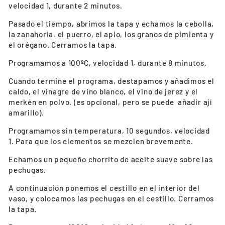
velocidad 1, durante 2 minutos.
Pasado el tiempo, abrimos la tapa y echamos la cebolla,
la zanahoria, el puerro, el apio, los granos de pimienta y
el orégano. Cerramos la tapa.
Programamos a 100ºC, velocidad 1, durante 8 minutos.
Cuando termine el programa, destapamos y añadimos el
caldo, el vinagre de vino blanco, el vino de jerez y el
merkén en polvo. (es opcional, pero se puede añadir ají
amarillo).
Programamos sin temperatura, 10 segundos, velocidad
1. Para que los elementos se mezclen brevemente.
Echamos un pequeño chorrito de aceite suave sobre las
pechugas.
A continuación ponemos el cestillo en el interior del
vaso, y colocamos las pechugas en el cestillo. Cerramos
la tapa.