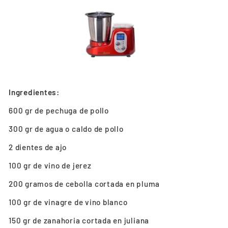
Ingredientes:
600 gr de pechuga de pollo
300 gr de agua o caldo de pollo
2 dientes de ajo
100 gr de vino de jerez
200 gramos de cebolla cortada en pluma
100 gr de vinagre de vino blanco
150 gr de zanahoria cortada en juliana