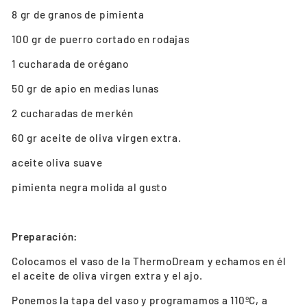
8 gr de granos de pimienta
100 gr de puerro cortado en rodajas
1 cucharada de orégano
50 gr de apio en medias lunas
2 cucharadas de merkén
60 gr aceite de oliva virgen extra.
aceite oliva suave
pimienta negra molida al gusto
Preparación:
Colocamos el vaso de la ThermoDream y echamos en él
el aceite de oliva virgen extra y el ajo.
Ponemos la tapa del vaso y programamos a 110ºC, a